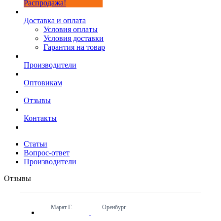
Распродажа!
Доставка и оплата
Условия оплаты
Условия доставки
Гарантия на товар
Производители
Оптовикам
Отзывы
Контакты
Статьи
Вопрос-ответ
Производители
Отзывы
Марат Г.
Оренбург