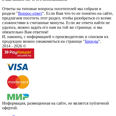
Ответы на типовые вопросы посетителей мы собрали в
разделе "
Вопрос-ответ
". Если Вам что-то не понятно на сайте,
предлагаем посетить этот раздел, чтобы разобраться со всеми
сложностями в считанные минуты. Если же ответа найти не
удалось, можно задать его нам на той же странице, и мы
обязательно Вам ответим!
И, наконец, с информацией о производителях и списком их
продукции можно ознакомиться на странице "
Бренды
".
2014 - 2026 ©
Информация, размещенная на сайте, не является публичной
офертой.