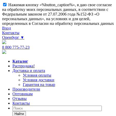
Нажимая кнопку «%button_caption%», я даю свое согласие
на обработку моих персональных данных, в соответствии с
Федеральным законом от 27.07.2006 года №152-ФЗ «О
персональных данных», на условиях и для целей,
определенных в Согласии на обработку персональных данных
Вход
Контакты
Оренбург
▼
8 800 775-77-23
Каталог
Распродажа!
Доставка и оплата
Условия оплаты
Условия доставки
Гарантия на товар
Производители
Оптовикам
Отзывы
Контакты
Найти