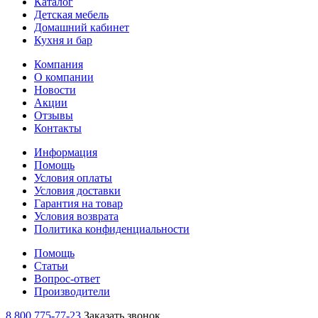
Каталог
Детская мебель
Домашний кабинет
Кухня и бар
Компания
О компании
Новости
Акции
Отзывы
Контакты
Информация
Помощь
Условия оплаты
Условия доставки
Гарантия на товар
Условия возврата
Политика конфиденциальности
Помощь
Статьи
Вопрос-ответ
Производители
8 800 775-77-23
Заказать звонок